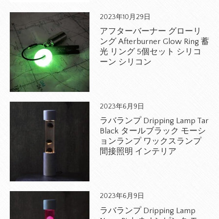
2023年10月29日
アフターバーナー グローリ
ング Afterburner Glow Ring 蓄
光 リング 5個セット シリコ
ーン シリコン
2023年6月9日
ラバランプ Dripping Lamp Tar
Black タールブラック モーシ
ョンランプ ワックスランプ
間接照明 インテリア
2023年6月9日
ラバランプ Dripping Lamp