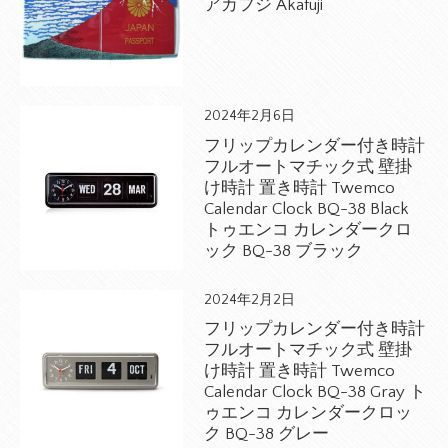
アカフジ Akafuji
2024年2月6日
フリップカレンダー付き時計
フルオートマチック式 壁掛
け時計 置き時計 Twemco
Calendar Clock BQ-38 Black
トゥエンコ カレンダークロ
ック BQ-38 ブラック
2024年2月2日
フリップカレンダー付き時計
フルオートマチック式 壁掛
け時計 置き時計 Twemco
Calendar Clock BQ-38 Gray ト
ゥエンコ カレンダークロッ
ク BQ-38 グレー